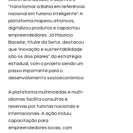
"transformar a Bahia em referência 
nacional em turismo inteligente". A 
plataforma mapeou atrativos, 
digitalizou produtos e capacitou 
empreendedores. Já Maurício 
Bacelar, titular da Setur, destacou 
que "inovação e sustentabilidade 
são os dois pilares" da estratégia 
estadual, com o projeto sendo um 
passo importante para o 
desenvolvimento socioeconômico.
A plataforma multimoedas e multi-
idiomas facilita consultas e 
reservas por turistas nacionais e 
internacionais. A ação incluiu 
capacitação para 
empreendedores locais, com 