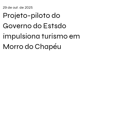
29 de out. de 2025
Projeto-piloto do
Governo do Estsdo
impulsiona turismo em
Morro do Chapéu