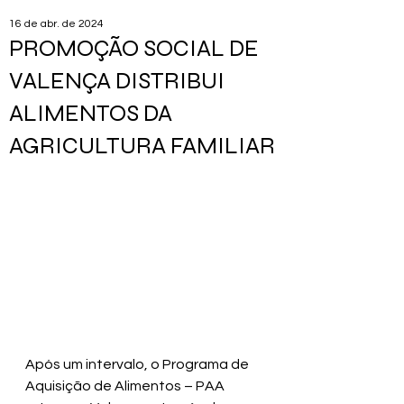
16 de abr. de 2024
PROMOÇÃO SOCIAL DE
VALENÇA DISTRIBUI
ALIMENTOS DA
AGRICULTURA FAMILIAR
Após um intervalo, o Programa de 
Aquisição de Alimentos – PAA 