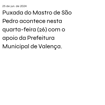
25 de jun. de 2024
Puxada do Mastro de São
Pedro acontece nesta
quarta-feira (26) com o
apoio da Prefeitura
Municipal de Valença.