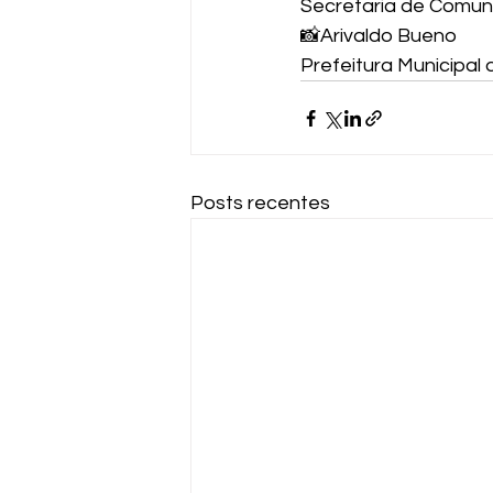
Secretaria de Comun
📸Arivaldo Bueno 
Prefeitura Municipal
Posts recentes