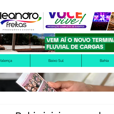
Valença
Baixo Sul
Bahia