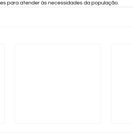
tes para atender às necessidades da população.