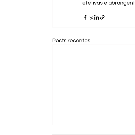
efetivas e abrangen
Posts recentes