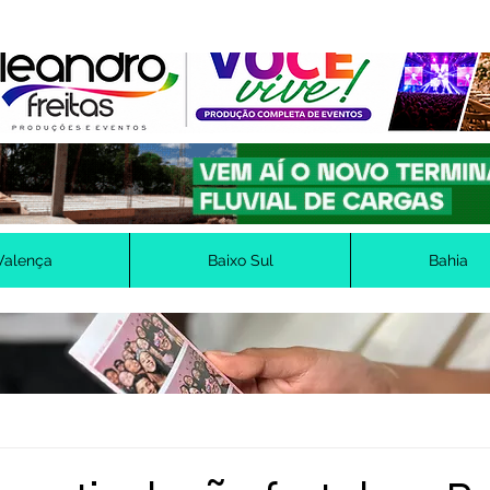
Valença
Baixo Sul
Bahia