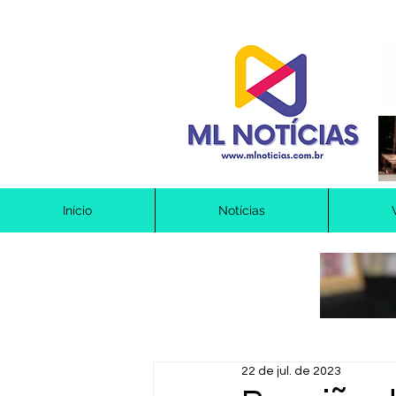
Início
Notícias
22 de jul. de 2023