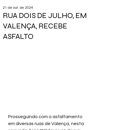
21 de out. de 2024
RUA DOIS DE JULHO, EM
VALENÇA, RECEBE
ASFALTO
Prosseguindo com o asfaltamento 
em diversas ruas de Valença, nesta 