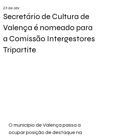
23 de abr.
Secretário de Cultura de
Valença é nomeado para
a Comissão Intergestores
Tripartite
O município de Valença passa a 
ocupar posição de destaque na 