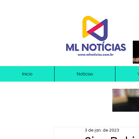
Início
Notícias
3 de jan. de 2023