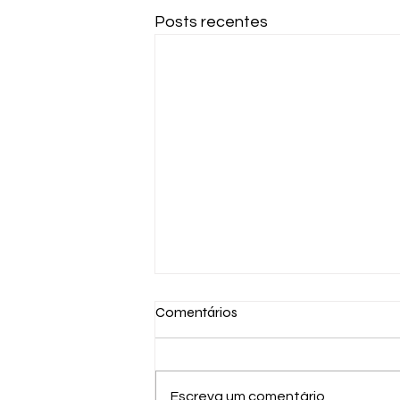
Posts recentes
Comentários
Escreva um comentário