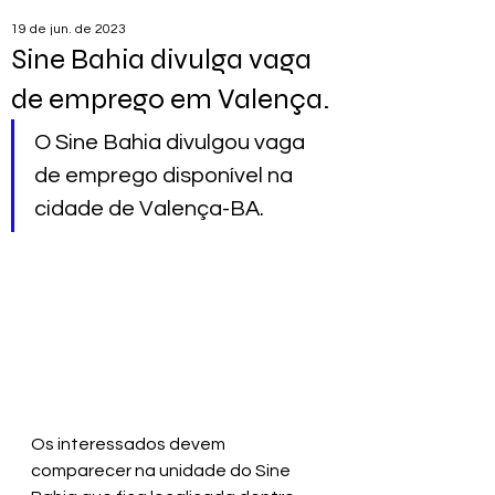
19 de jun. de 2023
Sine Bahia divulga vaga
de emprego em Valença.
O Sine Bahia divulgou vaga 
de emprego disponível na 
cidade de Valença-BA.
Os interessados devem 
comparecer na unidade do Sine 