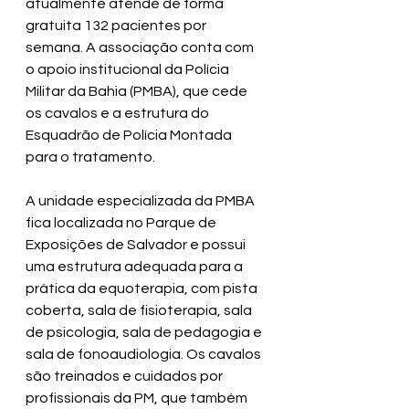
atualmente atende de forma 
gratuita 132 pacientes por 
semana. A associação conta com 
o apoio institucional da Polícia 
Militar da Bahia (PMBA), que cede 
os cavalos e a estrutura do 
Esquadrão de Polícia Montada 
para o tratamento.
A unidade especializada da PMBA 
fica localizada no Parque de 
Exposições de Salvador e possui 
uma estrutura adequada para a 
prática da equoterapia, com pista 
coberta, sala de fisioterapia, sala 
de psicologia, sala de pedagogia e 
sala de fonoaudiologia. Os cavalos 
são treinados e cuidados por 
profissionais da PM, que também 