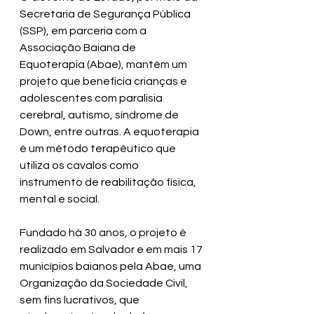
Secretaria de Segurança Pública 
(SSP), em parceria com a 
Associação Baiana de 
Equoterapia (Abae), mantém um 
projeto que beneficia crianças e 
adolescentes com paralisia 
cerebral, autismo, síndrome de 
Down, entre outras. A equoterapia 
é um método terapêutico que 
utiliza os cavalos como 
instrumento de reabilitação física, 
mental e social.
Fundado há 30 anos, o projeto é 
realizado em Salvador e em mais 17 
municípios baianos pela Abae, uma 
Organização da Sociedade Civil, 
sem fins lucrativos, que 