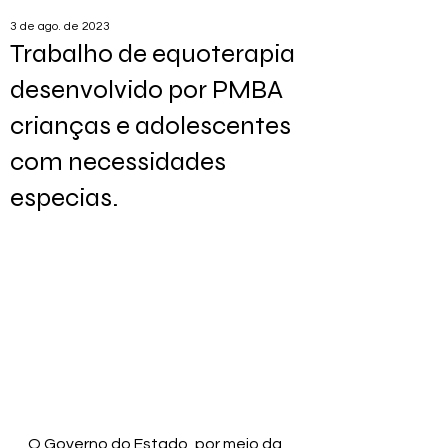
3 de ago. de 2023
Trabalho de equoterapia
desenvolvido por PMBA
crianças e adolescentes
com necessidades
especias.
O Governo do Estado, por meio da 