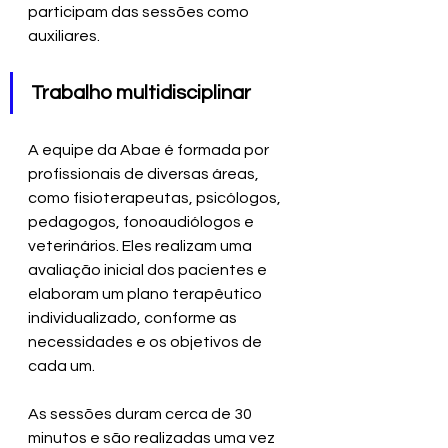
participam das sessões como 
auxiliares.
Trabalho multidisciplinar
A equipe da Abae é formada por 
profissionais de diversas áreas, 
como fisioterapeutas, psicólogos, 
pedagogos, fonoaudiólogos e 
veterinários. Eles realizam uma 
avaliação inicial dos pacientes e 
elaboram um plano terapêutico 
individualizado, conforme as 
necessidades e os objetivos de 
cada um.
As sessões duram cerca de 30 
minutos e são realizadas uma vez 