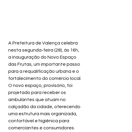
A Prefeitura de Valença celebra 
nesta segunda-feira (28), ás 16h, 
a inauguração do Novo Espaço 
das Frutas, um importante passo 
para a requalificação urbana e o 
fortalecimento do comércio local. 
O novo espaço, provisório, foi 
projetado para receber os 
ambulantes que atuam no 
calçadão da cidade, oferecendo 
uma estrutura mais organizada, 
confortável e higiênica para 
comerciantes e consumidores.