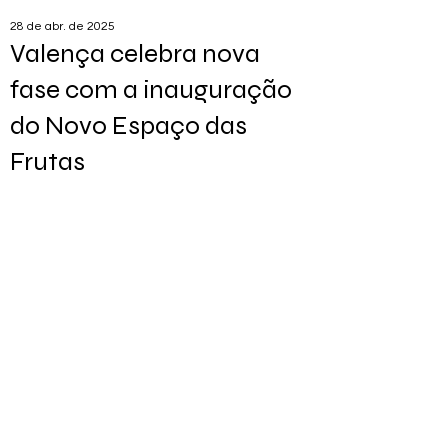
28 de abr. de 2025
Valença celebra nova
fase com a inauguração
do Novo Espaço das
Frutas