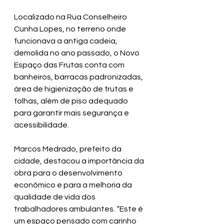
Localizado na Rua Conselheiro 
Cunha Lopes, no terreno onde 
funcionava a antiga cadeia, 
demolida no ano passado, o Novo 
Espaço das Frutas conta com 
banheiros, barracas padronizadas, 
área de higienização de frutas e 
folhas, além de piso adequado 
para garantir mais segurança e 
acessibilidade.
Marcos Medrado, prefeito da 
cidade, destacou a importância da 
obra para o desenvolvimento 
econômico e para a melhoria da 
qualidade de vida dos 
trabalhadores ambulantes. “Este é 
um espaço pensado com carinho 