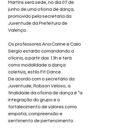
Martins será sede, no dia 07 de 
junho de uma oficina de dança, 
promovido pela secretaria da 
Juventude da Prefeitura de 
Valença.
Os professores Ana Carine e Caiio 
Sérgio estarão comandando a 
oficina, a partir das 13h e terá 
como modalidade a dança 
coletiva, estilo Fit Dance.
De acordo com o secretário da 
Juventude, Robson Veloso, a 
finalidade da oficina de dança é “a 
integração do grupo e o 
fortalecimento de valores como 
empatia, compreensão e 
sentimento de pertencimento. 