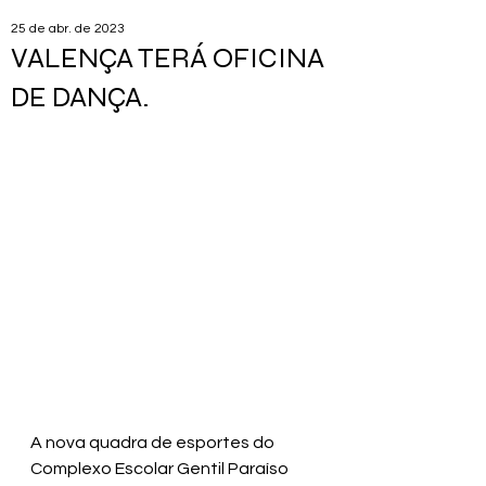
25 de abr. de 2023
VALENÇA TERÁ OFICINA
DE DANÇA.
A nova quadra de esportes do 
Complexo Escolar Gentil Paraíso 