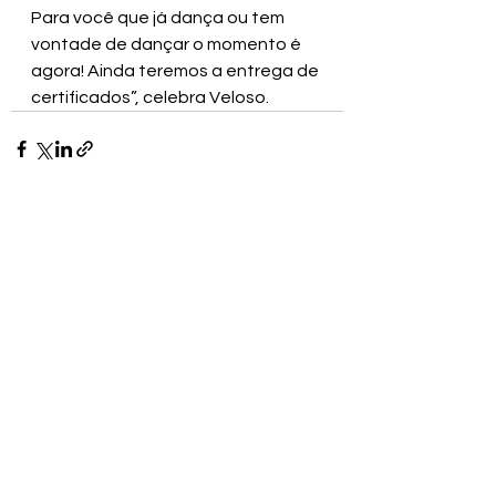
Para você que já dança ou tem 
vontade de dançar o momento é 
agora! Ainda teremos a entrega de 
certificados”, celebra Veloso.
Ver tudo
Posts recentes