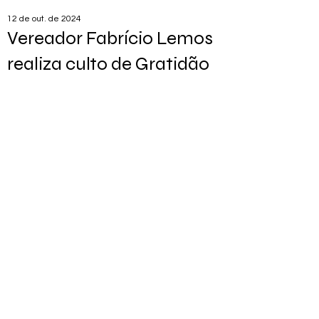
12 de out. de 2024
Vereador Fabrício Lemos
realiza culto de Gratidão