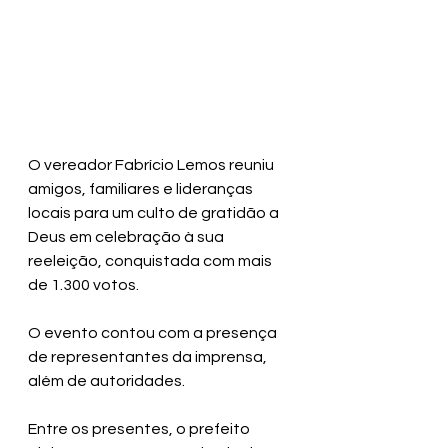
O vereador Fabrício Lemos reuniu 
amigos, familiares e lideranças 
locais para um culto de gratidão a 
Deus em celebração à sua 
reeleição, conquistada com mais 
de 1.300 votos. 
O evento contou com a presença 
de representantes da imprensa, 
além de autoridades.
Entre os presentes, o prefeito 