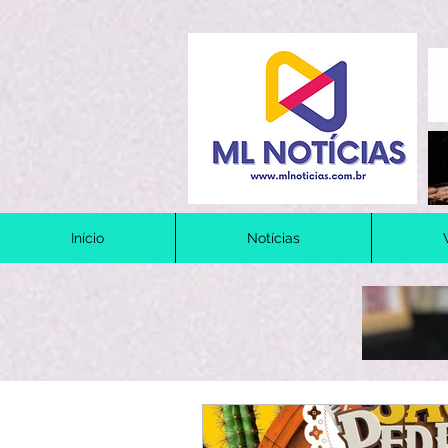
Início
Notícias