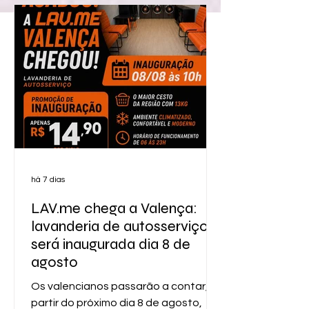
há 7 dias
LAV.me chega a Valença:
lavanderia de autosserviço
será inaugurada dia 8 de
agosto
Os valencianos passarão a contar, a
partir do próximo dia 8 de agosto,