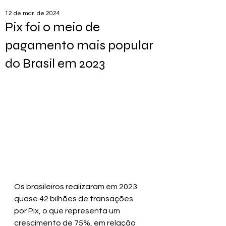
12 de mar. de 2024
Pix foi o meio de
pagamento mais popular
do Brasil em 2023
Os brasileiros realizaram em 2023 
quase 42 bilhões de transações 
por Pix, o que representa um 
crescimento de 75%, em relação 