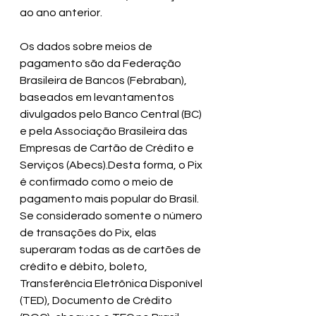
ao ano anterior.
Os dados sobre meios de 
pagamento são da Federação 
Brasileira de Bancos (Febraban), 
baseados em levantamentos 
divulgados pelo Banco Central (BC) 
e pela Associação Brasileira das 
Empresas de Cartão de Crédito e 
Serviços (Abecs).Desta forma, o Pix 
é confirmado como o meio de 
pagamento mais popular do Brasil.
Se considerado somente o número 
de transações do Pix, elas 
superaram todas as de cartões de 
crédito e débito, boleto, 
Transferência Eletrônica Disponível 
(TED), Documento de Crédito 