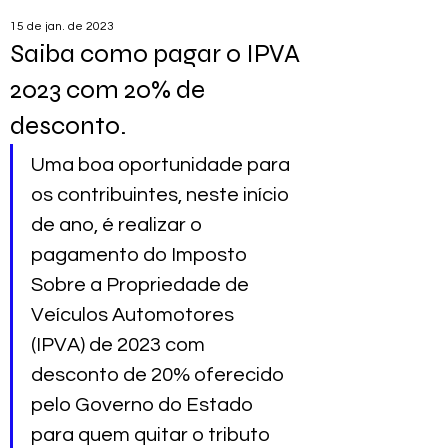
15 de jan. de 2023
Saiba como pagar o IPVA
2023 com 20% de
desconto.
Uma boa oportunidade para 
os contribuintes, neste início 
de ano, é realizar o 
pagamento do Imposto 
Sobre a Propriedade de 
Veículos Automotores 
(IPVA) de 2023 com 
desconto de 20% oferecido 
pelo Governo do Estado 
para quem quitar o tributo 