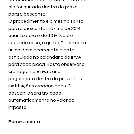
ele for quitado dentro do prazo 
para o desconto.
O procedimento é o mesmo tanto 
para o desconto máximo de 20% 
quanto para o de 10%. Neste 
segundo caso, a quitação em cota 
única deve ocorrer até a data 
estipulada no calendário do IPVA 
para cada placa. Basta observar o 
cronograma e realizar o 
pagamento dentro do prazo, nas 
instituições credenciadas. O 
desconto será aplicado 
automaticamente no valor do 
imposto.
Parcelamento