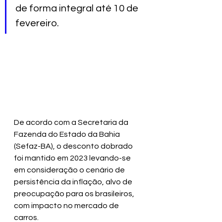
de forma integral até 10 de 
fevereiro. 
De acordo com a Secretaria da 
Fazenda do Estado da Bahia 
(Sefaz-BA), o desconto dobrado 
foi mantido em 2023 levando-se 
em consideração o cenário de 
persistência da inflação, alvo de 
preocupação para os brasileiros, 
com impacto no mercado de 
carros.