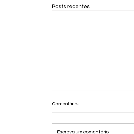
Posts recentes
Comentários
Escreva um comentário