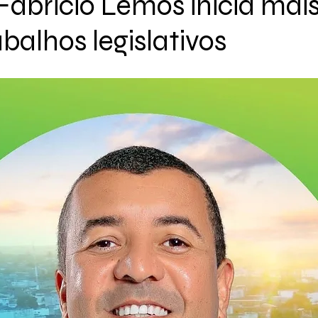
Fabricio Lemos inicia mai
balhos legislativos